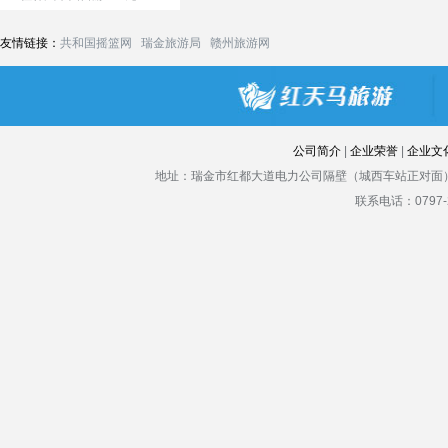
友情链接：
共和国摇篮网
瑞金旅游局
赣州旅游网
公司简介
|
企业荣誉
|
企业文
地址：瑞金市红都大道电力公司隔壁（城西车站正对面）
联系电话：0797-2