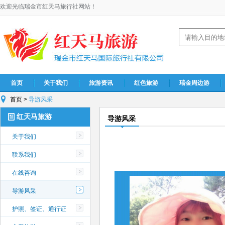
欢迎光临瑞金市红天马旅行社网站！
首页
关于我们
旅游资讯
红色旅游
瑞金周边游
首页
>
导游风采
红天马旅游
导游风采
关于我们
联系我们
在线咨询
导游风采
护照、签证、通行证